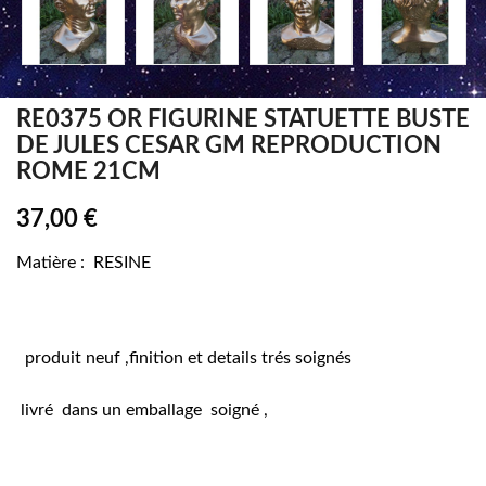
RE0375 OR FIGURINE STATUETTE BUSTE
DE JULES CESAR GM REPRODUCTION
ROME 21CM
37,00 €
Matière : RESINE
produit neuf ,finition et details trés soignés
livré dans un emballage soigné ,