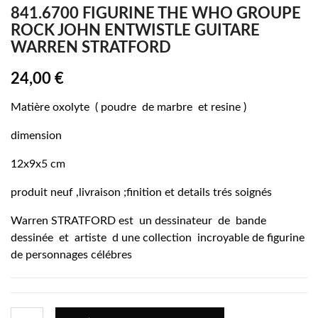
841.6700 FIGURINE THE WHO GROUPE
ROCK JOHN ENTWISTLE GUITARE
WARREN STRATFORD
24,00 €
Matière oxolyte ( poudre de marbre et resine )
dimension
12x9x5 cm
produit neuf ,livraison ;finition et details trés soignés
Warren STRATFORD est un dessinateur de bande
dessinée et artiste d une collection incroyable de figurine
de personnages célébres