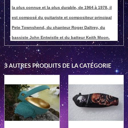
la plus connue et la plus durable, de 1964 à 1978, il
est composé du guitariste et compositeur principal
Pete Townshend, du chanteur Roger Daltrey, du
bassiste John Entwistle et du batteur Keith Moon.
3 AUTRES PRODUITS DE LA CATÉGORIE